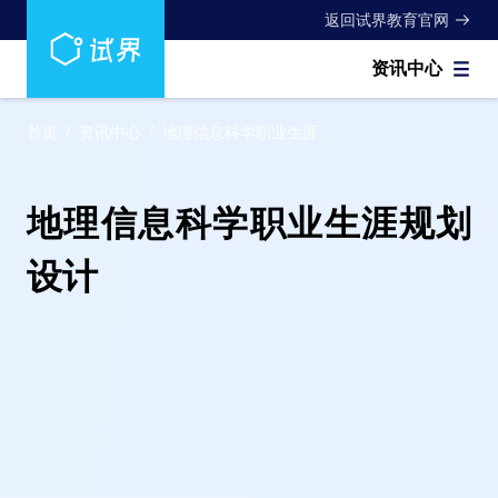
返回试界教育官网
资讯中心
首页
/
资讯中心
/
地理信息科学职业生涯...
地理信息科学职业生涯规划
设计