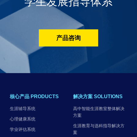
学生发展指导体系
产品咨询
核心产品 PRODUCTS
解决方案 SOLUTIONS
生涯辅导系统
高中智能生涯教室整体解决
方案
心理健康系统
生涯教育与选科指导解决方
学业评估系统
案