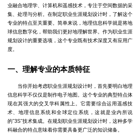
业融合地理学、计算机和遥感技术，专注于空间数据的采
集、处理与分析。在制定职业生涯规划设计时，了解这个
专业的特点至关重要。简单来说，地理信息科学就是将地
球信息数字化，帮助我们更好地理解世界。作为职业生涯
规划设计的重要选项，这个专业既有技术深度又有应用广
度。
一、理解专业的本质特征
当你开始考虑职业生涯规划设计时，首先要明白地理
信息科学不仅仅是制作电子地图。这个专业的典型特点体
现在其强大的交叉学科属性上。它需要综合运用遥感技
术、地理信息系统和全球定位系统，这就是业内所说
的"3S"技术集成。在规划职业生涯规划设计时，这种多学
科融合的特点意味着你需要具备更广泛的知识储备。