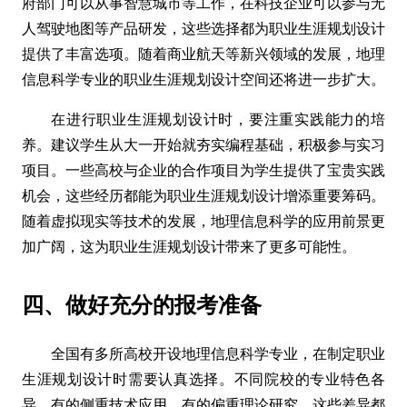
府部门可以从事智慧城市等工作，在科技企业可以参与无
人驾驶地图等产品研发，这些选择都为职业生涯规划设计
提供了丰富选项。随着商业航天等新兴领域的发展，地理
信息科学专业的职业生涯规划设计空间还将进一步扩大。
在进行职业生涯规划设计时，要注重实践能力的培
养。建议学生从大一开始就夯实编程基础，积极参与实习
项目。一些高校与企业的合作项目为学生提供了宝贵实践
机会，这些经历都能为职业生涯规划设计增添重要筹码。
随着虚拟现实等技术的发展，地理信息科学的应用前景更
加广阔，这为职业生涯规划设计带来了更多可能性。
四、做好充分的报考准备
全国有多所高校开设地理信息科学专业，在制定职业
生涯规划设计时需要认真选择。不同院校的专业特色各
异，有的侧重技术应用，有的偏重理论研究。这些差异都