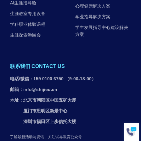
AI生涯指导舱
心理健康解决方案
生涯教室专用设备
学业指导解决方案
学科职业体验课程
学生发展指导中心建设解决
方案
生涯探索游园会
联系我们 CONTACT US
电话/微信：159 0100 6750 （9:00-18:00）
邮箱：info@shijieu.cn
地址：北京市朝阳区中国五矿大厦
厦门市思明区新景中心
深圳市福田区上步信托大楼
了解最新活动与资讯，关注试界教育公众号