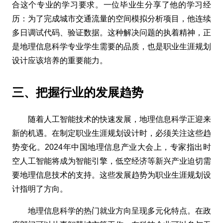
合这个专业的学习要求。一位毕业生分享了他的学习经
历：为了完成城市交通流量的空间模拟分析项目，他连续
多日调试代码、验证数据。这种解决问题的执着精神，正
是地理信息科学专业学生需要的品质，也是职业生涯规划
设计应该培养的重要能力。
三、把握行业的发展趋势
随着人工智能技术的快速发展，地理信息科学正迎来
新的机遇。在制定职业生涯规划设计时，必须关注这些趋
势变化。2024年中国地理信息产业大会上，专家指出时
空人工智能将成为智能引擎，低空经济等新兴产业迫切需
要地理信息技术的支持。这些发展趋势为职业生涯规划设
计指明了方向。
地理信息科学的热门就业方向呈现多元化特点。在政