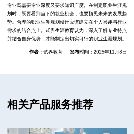
专业既需要专业深度又要求知识广度。在制定职业生涯规
划时，既要看到当下的就业机会，也要预见未来的发展趋
势。合理的职业生涯规划设计应该建立在个人兴趣与行业
需求的结合点上。试界生涯教育认为，深入了解专业特点
并结合自身优势，才能制定出切实可行的职业生涯规划。
作者：
试界教育
发布时间：
2025年11月8日
相关产品服务推荐