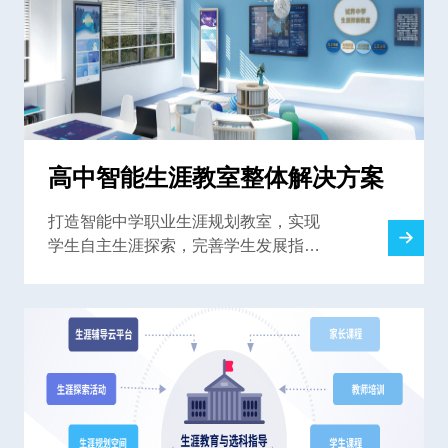
高中智能生涯教室整体解决方案
打造智能中学职业生涯规划教室，实现
学生自主生涯探索，完善学生发展指导
中心，为学校提供一站式解决方案