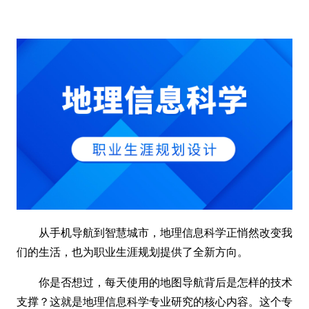
从手机导航到智慧城市，地理信息科学正悄然改变我
们的生活，也为职业生涯规划提供了全新方向。
你是否想过，每天使用的地图导航背后是怎样的技术
支撑？这就是地理信息科学专业研究的核心内容。这个专