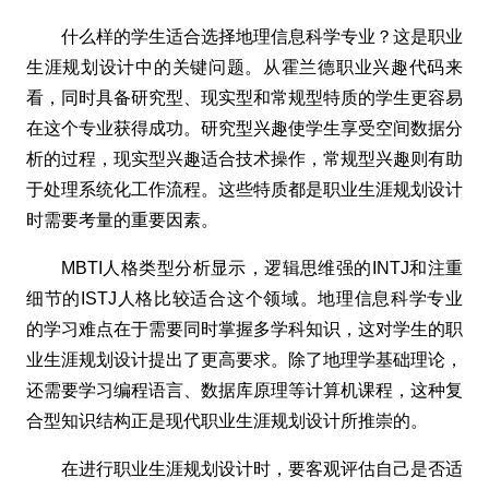
什么样的学生适合选择地理信息科学专业？这是职业
生涯规划设计中的关键问题。从霍兰德职业兴趣代码来
看，同时具备研究型、现实型和常规型特质的学生更容易
在这个专业获得成功。研究型兴趣使学生享受空间数据分
析的过程，现实型兴趣适合技术操作，常规型兴趣则有助
于处理系统化工作流程。这些特质都是职业生涯规划设计
时需要考量的重要因素。
MBTI人格类型分析显示，逻辑思维强的INTJ和注重
细节的ISTJ人格比较适合这个领域。地理信息科学专业
的学习难点在于需要同时掌握多学科知识，这对学生的职
业生涯规划设计提出了更高要求。除了地理学基础理论，
还需要学习编程语言、数据库原理等计算机课程，这种复
合型知识结构正是现代职业生涯规划设计所推崇的。
在进行职业生涯规划设计时，要客观评估自己是否适