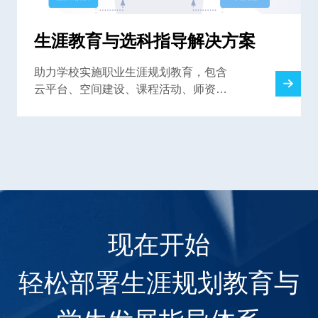
生涯教育与选科指导解决方案
助力学校实施职业生涯规划教育，包含
云平台、空间建设、课程活动、师资培
训，解决高中生涯规划教育难题
现在开始
轻松部署生涯规划教育与