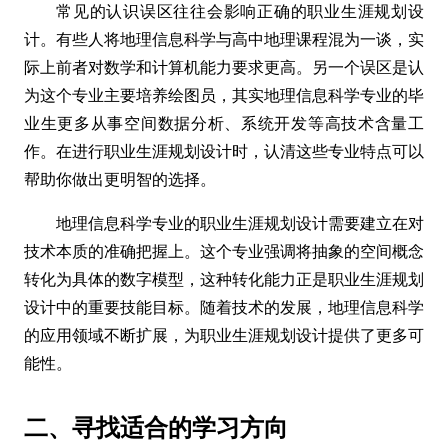
常见的认识误区往往会影响正确的职业生涯规划设
计。有些人将地理信息科学与高中地理课程混为一谈，实
际上前者对数学和计算机能力要求更高。另一个误区是认
为这个专业主要培养绘图员，其实地理信息科学专业的毕
业生更多从事空间数据分析、系统开发等高技术含量工
作。在进行职业生涯规划设计时，认清这些专业特点可以
帮助你做出更明智的选择。
地理信息科学专业的职业生涯规划设计需要建立在对
技术本质的准确把握上。这个专业强调将抽象的空间概念
转化为具体的数字模型，这种转化能力正是职业生涯规划
设计中的重要技能目标。随着技术的发展，地理信息科学
的应用领域不断扩展，为职业生涯规划设计提供了更多可
能性。
二、寻找适合的学习方向