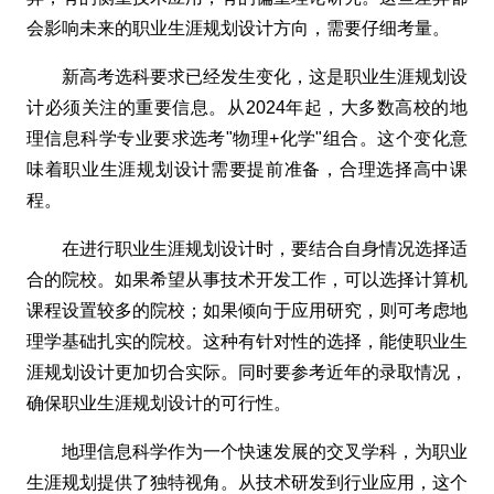
会影响未来的职业生涯规划设计方向，需要仔细考量。
新高考选科要求已经发生变化，这是职业生涯规划设
计必须关注的重要信息。从2024年起，大多数高校的地
理信息科学专业要求选考"物理+化学"组合。这个变化意
味着职业生涯规划设计需要提前准备，合理选择高中课
程。
在进行职业生涯规划设计时，要结合自身情况选择适
合的院校。如果希望从事技术开发工作，可以选择计算机
课程设置较多的院校；如果倾向于应用研究，则可考虑地
理学基础扎实的院校。这种有针对性的选择，能使职业生
涯规划设计更加切合实际。同时要参考近年的录取情况，
确保职业生涯规划设计的可行性。
地理信息科学作为一个快速发展的交叉学科，为职业
生涯规划提供了独特视角。从技术研发到行业应用，这个