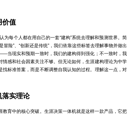
用价值
认为每个人都在用自己的一套“建构”系统去理解和预测世界。简
是冒险”、“创新还是传统”，我们依靠这些标签去理解事物并做出
——当现实和预期一致时，我们的建构得到强化；不一致时，我
对情感和社会因素关注不够。但无论如何，生涯建构理论为中学
是找标准答案，而是不断调整自我认知的过程。理解这一点，对
机落实理论
涯教育中的核心突破。生涯决策一体机就是这样一款产品，它把