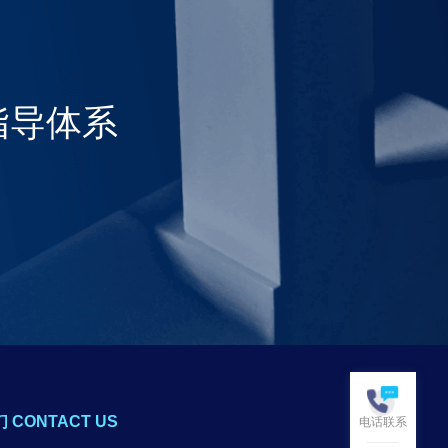
指导体系
 CONTACT US
电话联系