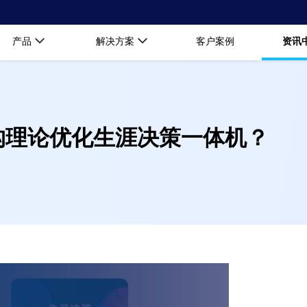
产品
解决方案
客户案例
资讯
构理论优化生涯决策一体机？