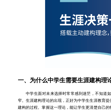
一、为什么中学生需要生涯建构理
中学生面对未来选择时常常感到迷茫，不知道
窄。生涯建构理论的出现，正好为中学生生涯教育提
建构的过程。掌握这一理论，能让学生更清楚自己的