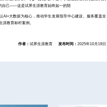
的自己——这是试界生涯教育始终如一的陪
以AI+大数据为核心，推动学生发展指导中心建设。服务覆盖全
造生涯教育标杆案例。
作者：
试界生涯教育
发布时间：
2025年10月19日