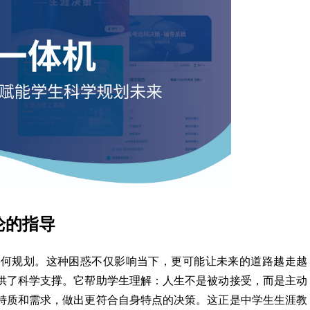
论的指导
如何规划。这种困惑不仅影响当下，更可能让未来的道路越走越
供了科学支撑。它帮助学生理解：人生不是被动接受，而是主动
特质和需求，做出更符合自身特点的决策。这正是中学生生涯教