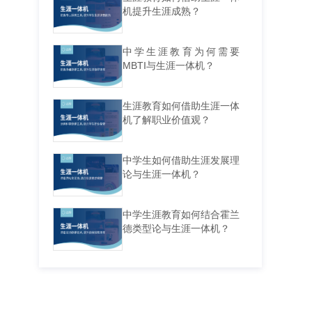
机提升生涯成熟？
中学生涯教育为何需要
MBTI与生涯一体机？
生涯教育如何借助生涯一体
机了解职业价值观？
中学生如何借助生涯发展理
论与生涯一体机？
中学生涯教育如何结合霍兰
德类型论与生涯一体机？