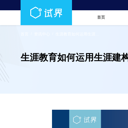
首页
首页
/
资讯中心
/
生涯教育如何运用生涯...
生涯教育如何运用生涯建