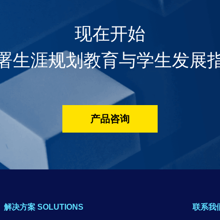
现在开始
署生涯规划教育与学生发展
产品咨询
解决方案 SOLUTIONS
联系我们