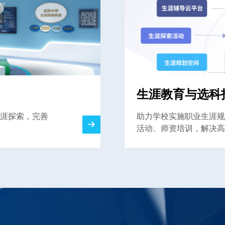
生涯教育与选科
涯探索，完善
助力学校实施职业生涯规
活动、师资培训，解决高