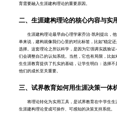
育需要融入生涯建构理论的重要原因。
二、生涯建构理论的核心内容与实
生涯建构理论最早由心理学家乔治·凯利提出，他
单来说，建构就像我们心里的对比标签，比如“稳定还
选择。这套理论之所以科学，是因为它强调实践验证
们会调整自己的认知系统。当然，它也有局限，比如
生生涯教育提供了扎实的基础，让学生明白：选择不
他们的成长至关重要。
三、试界教育如何用生涯决策一体
将理论转化为实用工具，是试界教育在中学生生
生涯建构理论变成可操作、可感知的决策支持系统。