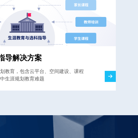
指导解决方案
划教育，包含云平台、空间建设、课程
中生涯规划教育难题