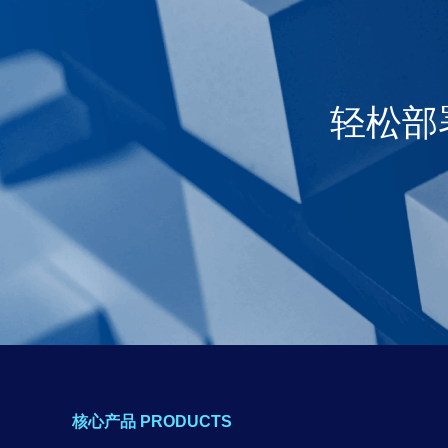
轻松部
核心产品 PRODUCTS