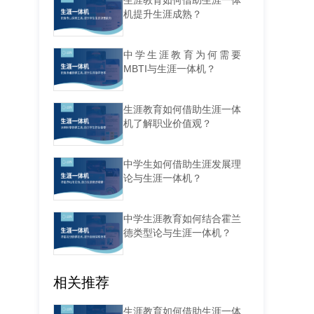
生涯教育如何借助生涯一体
机提升生涯成熟？
中学生涯教育为何需要
MBTI与生涯一体机？
生涯教育如何借助生涯一体
机了解职业价值观？
中学生如何借助生涯发展理
论与生涯一体机？
中学生涯教育如何结合霍兰
德类型论与生涯一体机？
相关推荐
生涯教育如何借助生涯一体