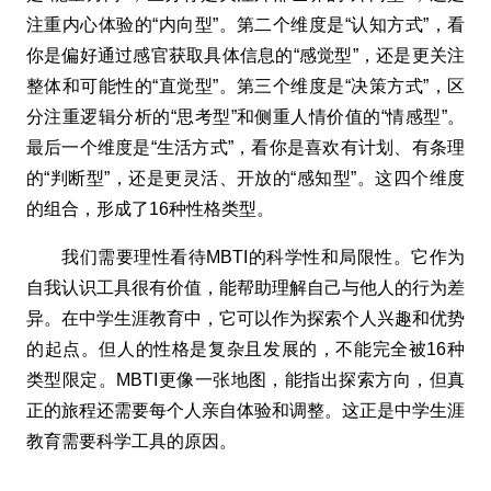
注重内心体验的“内向型”。第二个维度是“认知方式”，看
你是偏好通过感官获取具体信息的“感觉型”，还是更关注
整体和可能性的“直觉型”。第三个维度是“决策方式”，区
分注重逻辑分析的“思考型”和侧重人情价值的“情感型”。
最后一个维度是“生活方式”，看你是喜欢有计划、有条理
的“判断型”，还是更灵活、开放的“感知型”。这四个维度
的组合，形成了16种性格类型。
我们需要理性看待MBTI的科学性和局限性。它作为
自我认识工具很有价值，能帮助理解自己与他人的行为差
异。在中学生涯教育中，它可以作为探索个人兴趣和优势
的起点。但人的性格是复杂且发展的，不能完全被16种
类型限定。MBTI更像一张地图，能指出探索方向，但真
正的旅程还需要每个人亲自体验和调整。这正是中学生涯
教育需要科学工具的原因。