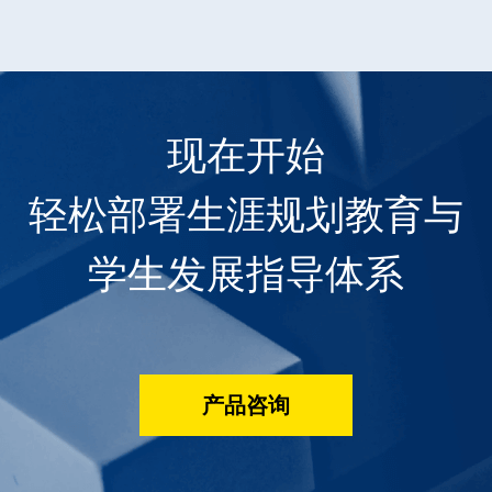
现在开始
轻松部署生涯规划教育与
学生发展指导体系
产品咨询