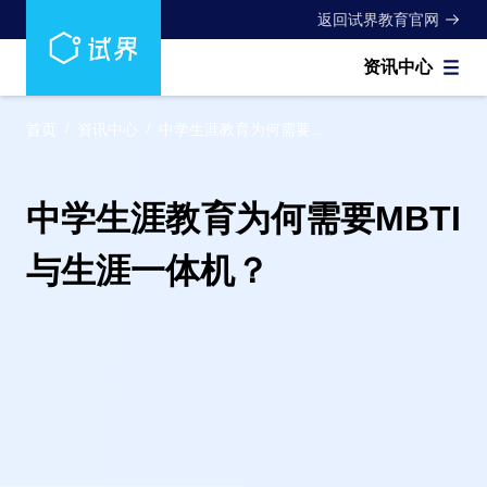
返回试界教育官网
资讯中心
首页
/
资讯中心
/
中学生涯教育为何需要...
中学生涯教育为何需要MBTI
与生涯一体机？