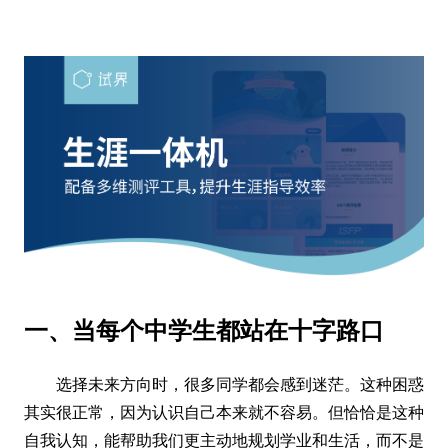
一、当每个中学生都站在十字路口
选择未来方向时，很多同学都会感到迷茫。这种困惑
其实很正常，因为认识自己本来就不容易。但恰恰是这种
自我认知，能帮助我们更主动地规划学业和生活，而不是