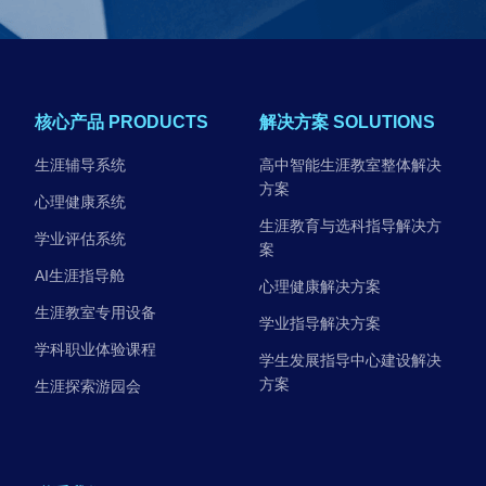
核心产品 PRODUCTS
解决方案 SOLUTIONS
生涯辅导系统
高中智能生涯教室整体解决
方案
心理健康系统
生涯教育与选科指导解决方
学业评估系统
案
AI生涯指导舱
心理健康解决方案
生涯教室专用设备
学业指导解决方案
学科职业体验课程
学生发展指导中心建设解决
方案
生涯探索游园会