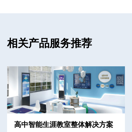
相关产品服务推荐
高中智能生涯教室整体解决方案