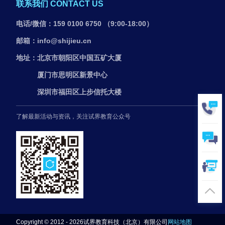
联系我们 CONTACT US
电话/微信：159 0100 6750 （9:00-18:00）
邮箱：info@shijieu.cn
地址：北京市朝阳区中国五矿大厦
厦门市思明区新景中心
深圳市福田区上步信托大楼
了解最新活动与资讯，关注试界教育公众号
Copyright © 2012 -
2026
试界教育科技（北京）有限公司
网站地图