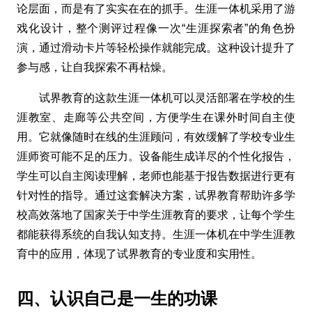
论层面，而是有了实实在在的抓手。生涯一体机采用了游
戏化设计，整个测评过程像一次“生涯探索者”的角色扮
演，通过滑动卡片等轻松操作就能完成。这种设计提升了
参与感，让自我探索不再枯燥。
试界教育的这款生涯一体机可以灵活部署在学校的生
涯教室、走廊等公共空间，方便学生在课外时间自主使
用。它就像随时在线的生涯顾问，有效缓解了学校专业生
涯师资可能不足的压力。设备能生成详尽的个性化报告，
学生可以自主阅读理解，老师也能基于报告数据进行更有
针对性的指导。通过这套解决方案，试界教育帮助许多学
校高效落地了国家关于中学生涯教育的要求，让每个学生
都能获得系统的自我认知支持。生涯一体机在中学生涯教
育中的应用，体现了试界教育的专业度和实用性。
四、认识自己是一生的功课