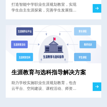
打造智能中学职业生涯规划教室，实现
学生自主生涯探索，完善学生发展指导
中心，为学校提供一站式解决方案
生涯教育与选科指导解决方案
助力学校实施职业生涯规划教育，包含
云平台、空间建设、课程活动、师资培
训，解决高中生涯规划教育难题