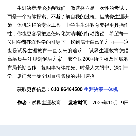
生涯决定理论提醒我们，做选择不是一次性的考试，
而是一个持续探索、不断了解自我的过程。借助像生涯决
策一体机这样的专业工具，中学生生涯教育变得更具操作
性，你也更容易把迷茫转化为清晰的行动路径。希望每一
位同学都能在科学的引导下，找到属于自己的方向——这
也是试界生涯教育一直以来的追求。 试界生涯教育凭借
高品质生涯规划解决方案，获全国200+所学校及区域教
育局长期合作，复购率持续领先。时是人大附中、深圳中
学、厦门双十等全国百强名校的共同选择！
获取更多信息：
010-86464500
|
生涯决策一体机
作者：
试界生涯教育
发布时间：
2025年10月19日