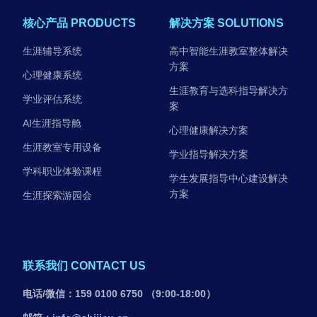
核心产品 PRODUCTS
解决方案 SOLUTIONS
生涯辅导系统
高中智能生涯教室整体解决
方案
心理健康系统
生涯教育与选科指导解决方
学业评估系统
案
AI生涯指导舱
心理健康解决方案
生涯教室专用设备
学业指导解决方案
学科职业体验课程
学生发展指导中心建设解决
方案
生涯探索游园会
联系我们 CONTACT US
电话/微信：159 0100 6750 （9:00-18:00）