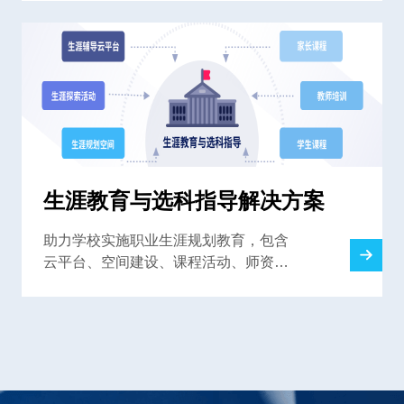
生涯教育与选科指导解决方案
助力学校实施职业生涯规划教育，包含
云平台、空间建设、课程活动、师资培
训，解决高中生涯规划教育难题