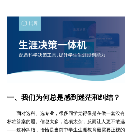
一、我们为何总是感到迷茫和纠结？
面对选科、选专业，很多同学觉得像是在做一套没有
标准答案的题。信息太多，选项太杂，反而让人更不敢选
——这种纠结，恰恰是当前中学生生涯教育最需要正视的