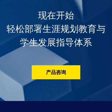
现在开始
轻松部署生涯规划教育与
学生发展指导体系
产品咨询