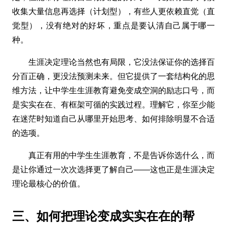
收集大量信息再选择（计划型），有些人更依赖直觉（直
觉型），没有绝对的好坏，重点是要认清自己属于哪一
种。
生涯决定理论当然也有局限，它没法保证你的选择百
分百正确，更没法预测未来。但它提供了一套结构化的思
维方法，让中学生生涯教育避免变成空洞的励志口号，而
是实实在在、有框架可循的实践过程。理解它，你至少能
在迷茫时知道自己从哪里开始思考、如何排除明显不合适
的选项。
真正有用的中学生生涯教育，不是告诉你选什么，而
是让你通过一次次选择更了解自己——这也正是生涯决定
理论最核心的价值。
三、如何把理论变成实实在在的帮