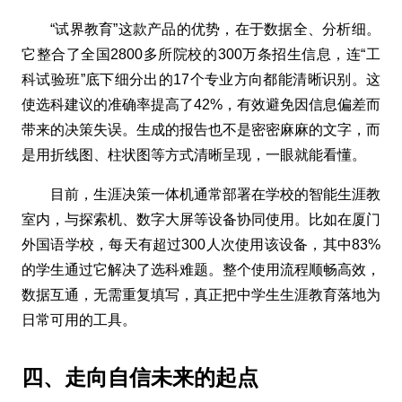
“试界教育”这款产品的优势，在于数据全、分析细。
它整合了全国2800多所院校的300万条招生信息，连“工
科试验班”底下细分出的17个专业方向都能清晰识别。这
使选科建议的准确率提高了42%，有效避免因信息偏差而
带来的决策失误。生成的报告也不是密密麻麻的文字，而
是用折线图、柱状图等方式清晰呈现，一眼就能看懂。
目前，生涯决策一体机通常部署在学校的智能生涯教
室内，与探索机、数字大屏等设备协同使用。比如在厦门
外国语学校，每天有超过300人次使用该设备，其中83%
的学生通过它解决了选科难题。整个使用流程顺畅高效，
数据互通，无需重复填写，真正把中学生生涯教育落地为
日常可用的工具。
四、走向自信未来的起点