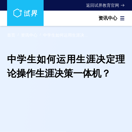
返回试界教育官网
资讯中心
首页
/
资讯中心
/
中学生如何运用生涯决...
中学生如何运用生涯决定理
论操作生涯决策一体机？