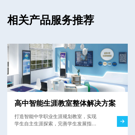
相关产品服务推荐
高中智能生涯教室整体解决方案
打造智能中学职业生涯规划教室，实现
学生自主生涯探索，完善学生发展指导
中心，为学校提供一站式解决方案