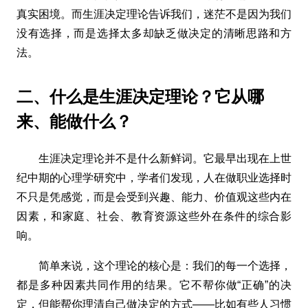
真实困境。而生涯决定理论告诉我们，迷茫不是因为我们
没有选择，而是选择太多却缺乏做决定的清晰思路和方
法。
二、什么是生涯决定理论？它从哪
来、能做什么？
生涯决定理论并不是什么新鲜词。它最早出现在上世
纪中期的心理学研究中，学者们发现，人在做职业选择时
不只是凭感觉，而是会受到兴趣、能力、价值观这些内在
因素，和家庭、社会、教育资源这些外在条件的综合影
响。
简单来说，这个理论的核心是：我们的每一个选择，
都是多种因素共同作用的结果。它不帮你做“正确”的决
定，但能帮你理清自己做决定的方式——比如有些人习惯