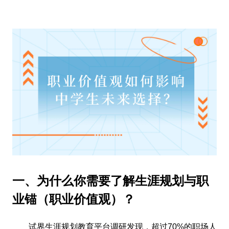
一、为什么你需要了解生涯规划与职
业锚（职业价值观）？
试界生涯规划教育平台调研发现，超过70%的职场人