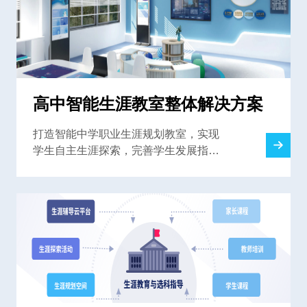
高中智能生涯教室整体解决方案
打造智能中学职业生涯规划教室，实现
学生自主生涯探索，完善学生发展指导
中心，为学校提供一站式解决方案