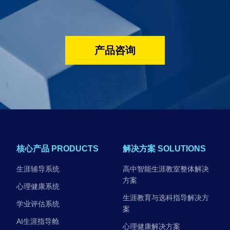
产品咨询
核心产品 PRODUCTS
解决方案 SOLUTIONS
生涯辅导系统
高中智能生涯教室整体解决
方案
心理健康系统
生涯教育与选科指导解决方
学业评估系统
案
AI生涯指导舱
心理健康解决方案