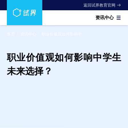
返回试界教育官网
资讯中心
首页
/
资讯中心
/
职业价值观如何影响中...
职业价值观如何影响中学生
未来选择？