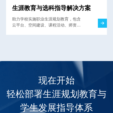
生涯教育与选科指导解决方案
助力学校实施职业生涯规划教育，包含
云平台、空间建设、课程活动、师资培
训，解决高中生涯规划教育难题
现在开始
轻松部署生涯规划教育与
学生发展指导体系