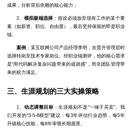
成果，分析背后依赖的核心能力；
2、
模拟极端选择
：假设必须放弃现有工作的某个要
素（如薪资、职位、自由度），最后坚持保留的即是职业
锚。
案例
：某互联网公司产品经理李明，在晋升管理层时
选择转岗至技术专家岗位。经职业锚测评，他的核心需求
是“用代码解决复杂问题带来的成就感”，而非团队管理带
来的权力满足。
三、生涯规划的三大实操策略
1、
动态调整目标
：生涯规划不是“一锤子买卖”。我
们开发的“3-5-8模型”建议：每3年评估行业趋势，每5年
升级核心技能，每8年审视长期愿景。