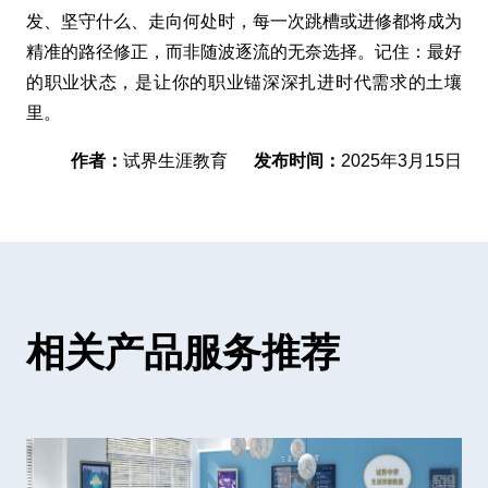
发、坚守什么、走向何处时，每一次跳槽或进修都将成为
精准的路径修正，而非随波逐流的无奈选择。记住：最好
的职业状态，是让你的职业锚深深扎进时代需求的土壤
里。
作者：
试界生涯教育
发布时间：
2025年3月15日
相关产品服务推荐