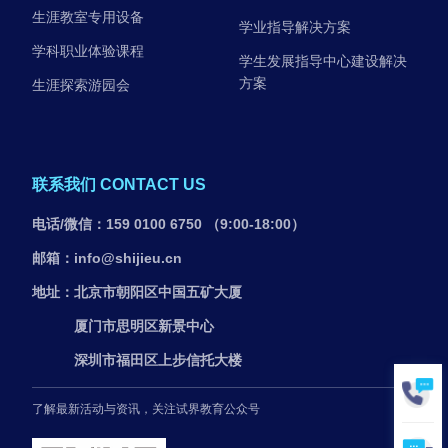
生涯教室专用设备
学业指导解决方案
学科职业体验课程
学生发展指导中心建设解决
方案
生涯探索游园会
联系我们 CONTACT US
电话/微信：159 0100 6750 （9:00-18:00）
邮箱：info@shijieu.cn
地址：北京市朝阳区中国五矿大厦
厦门市思明区新景中心
深圳市福田区上步信托大楼
了解最新活动与资讯，关注试界教育公众号