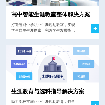
高中智能生涯教室整体解决方案
打造智能中学职业生涯规划教室，实现
学生自主生涯探索，完善学生发展指导
中心，为学校提供一站式解决方案
生涯教育与选科指导解决方案
助力学校实施职业生涯规划教育，包含