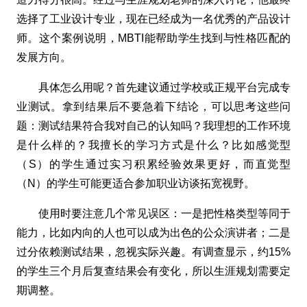
选择了工业设计专业，现在已经成为一名优秀的产品设计
师。这个案例说明，MBTI能帮助学生找到与性格匹配的
发展方向。
具体怎么用呢？首先建议通过学校或正规平台完成专
业测试。拿到结果后不要急着下结论，可以思考这些问
题：测试结果符合我对自己的认知吗？我理想的工作环境
是什么样的？我擅长的学习方式是什么？比如感觉型
（S）的学生通过实习积累经验效果更好，而直觉型
（N）的学生可能更适合参加职业访谈拓宽视野。
使用时要注意几个常见误区：一是把性格类型等同于
能力，比如内向的人也可以成为出色的公众演讲者；二是
过分依赖测试结果，忽视实际兴趣。有调查显示，约15%
的学生三个月后复查结果会有变化，所以生涯规划需要定
期调整。