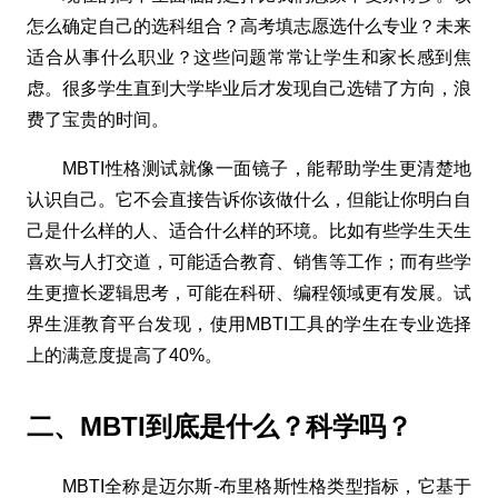
怎么确定自己的选科组合？高考填志愿选什么专业？未来
适合从事什么职业？这些问题常常让学生和家长感到焦
虑。很多学生直到大学毕业后才发现自己选错了方向，浪
费了宝贵的时间。
MBTI性格测试就像一面镜子，能帮助学生更清楚地
认识自己。它不会直接告诉你该做什么，但能让你明白自
己是什么样的人、适合什么样的环境。比如有些学生天生
喜欢与人打交道，可能适合教育、销售等工作；而有些学
生更擅长逻辑思考，可能在科研、编程领域更有发展。试
界生涯教育平台发现，使用MBTI工具的学生在专业选择
上的满意度提高了40%。
二、MBTI到底是什么？科学吗？
MBTI全称是迈尔斯-布里格斯性格类型指标，它基于