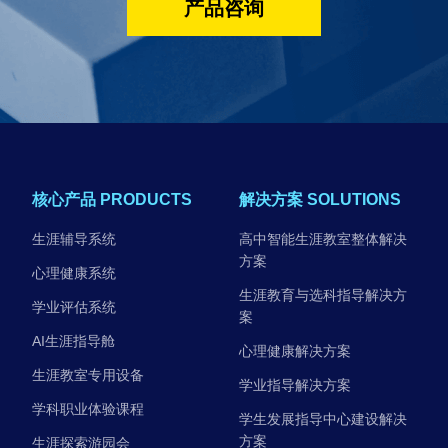
产品咨询
核心产品 PRODUCTS
解决方案 SOLUTIONS
生涯辅导系统
高中智能生涯教室整体解决
方案
心理健康系统
生涯教育与选科指导解决方
学业评估系统
案
AI生涯指导舱
心理健康解决方案
生涯教室专用设备
学业指导解决方案
学科职业体验课程
学生发展指导中心建设解决
方案
生涯探索游园会