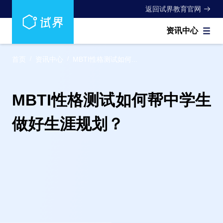
返回试界教育官网
资讯中心
首页
/
资讯中心
/
MBTI性格测试如何...
MBTI性格测试如何帮中学生
做好生涯规划？