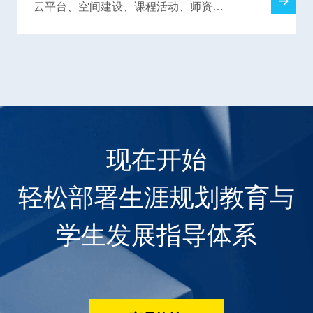
云平台、空间建设、课程活动、师资培
训，解决高中生涯规划教育难题
现在开始
轻松部署生涯规划教育与
学生发展指导体系