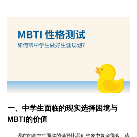
一、中学生面临的现实选择困境与
MBTI的价值
现在的高中生面临的选择比我们想象中复杂得多。该