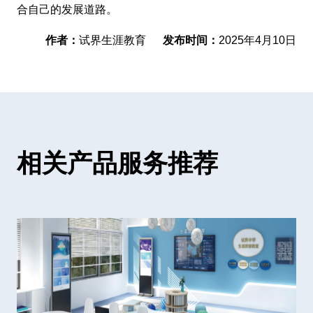
合自己的发展道路。
作者：
试界生涯教育
发布时间：
2025年4月10日
相关产品服务推荐