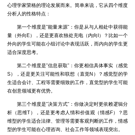
心理学家荣格的理论发展而来。简单来说，它从四个维度
分析人的性格特点：
第一个维度是"能量来源"：你是从与人相处中获得能
量（外向E），还是更喜欢独处充电（内向I）？比如一个
外向的学生可能在小组讨论中表现活跃，而内向的学生更
适合深度思考。
第二个维度是"信息获取"：你更相信具体事实（感觉
S），还是更关注可能性和联想（直觉N）？感觉型的学
生适合会计、工程等需要细致的工作，直觉型的学生可能
在创意领域更有优势。
第三个维度是"决策方式"：你做决定时更依赖逻辑分
析（思维T），还是更考虑人情和价值观（情感F）？思
维型的学生适合法律、管理等需要客观判断的工作，情感
型的学生可能在心理咨询、社会工作等领域表现突出。