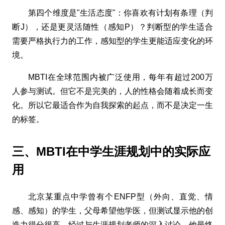
第四个维度是"生活态度"：你喜欢有计划有条理（判
断J），还是更灵活随性（感知P）？判断型的学生适合
需要严格执行力的工作，感知型的学生更能适应变化的环
境。
MBTI在全球范围内被广泛使用，每年有超过200万
人参与测试。但它不是完美的，人的性格会随着成长而变
化。所以它最适合作为自我探索的起点，而不是决定一生
的标签。
三、MBTI在中学生涯规划中的实际应
用
北京某重点中学曾有个ENFP型（外向、直觉、情
感、感知）的学生，父母希望他学医，但测试显示他的创
造力得分很高。经过与生涯规划老师的深入讨论，他最终