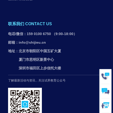
联系我们 CONTACT US
电话/微信：159 0100 6750 （9:00-18:00）
邮箱：info@shijieu.cn
地址：北京市朝阳区中国五矿大厦
厦门市思明区新景中心
深圳市福田区上步信托大楼
了解最新活动与资讯，关注试界教育公众号