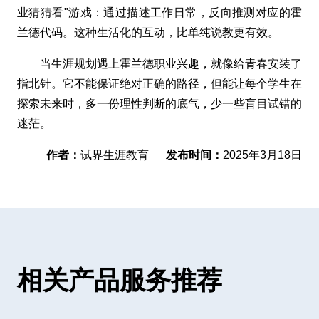
业猜猜看"游戏：通过描述工作日常，反向推测对应的霍
兰德代码。这种生活化的互动，比单纯说教更有效。
当生涯规划遇上霍兰德职业兴趣，就像给青春安装了
指北针。它不能保证绝对正确的路径，但能让每个学生在
探索未来时，多一份理性判断的底气，少一些盲目试错的
迷茫。
作者：
试界生涯教育
发布时间：
2025年3月18日
相关产品服务推荐