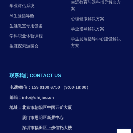
生涯教育与选科指导解决方
学业评估系统
案
AI生涯指导舱
心理健康解决方案
生涯教室专用设备
学业指导解决方案
学科职业体验课程
学生发展指导中心建设解决
方案
生涯探索游园会
联系我们 CONTACT US
电话/微信：159 0100 6750 （9:00-18:00）
邮箱：info@shijieu.cn
地址：北京市朝阳区中国五矿大厦
厦门市思明区新景中心
深圳市福田区上步信托大楼