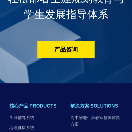
学生发展指导体系
产品咨询
核心产品 PRODUCTS
解决方案 SOLUTIONS
生涯辅导系统
高中智能生涯教室整体解决
方案
心理健康系统