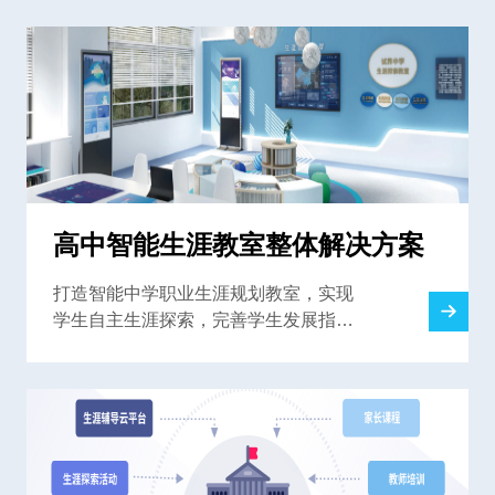
高中智能生涯教室整体解决方案
打造智能中学职业生涯规划教室，实现
学生自主生涯探索，完善学生发展指导
中心，为学校提供一站式解决方案