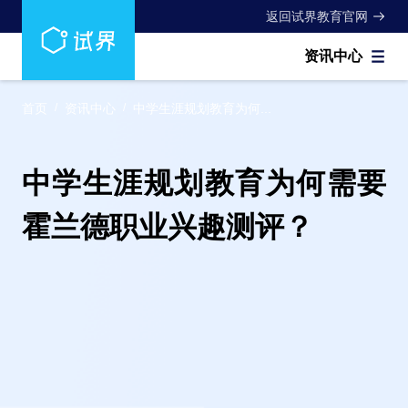
返回试界教育官网
资讯中心
首页
/
资讯中心
/
中学生涯规划教育为何...
中学生涯规划教育为何需要
霍兰德职业兴趣测评？