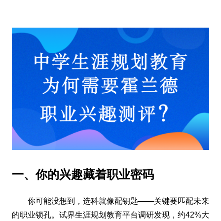
一、你的兴趣藏着职业密码
你可能没想到，选科就像配钥匙——关键要匹配未来
的职业锁孔。试界生涯规划教育平台调研发现，约42%大