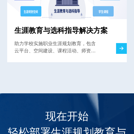
生涯教育与选科指导解决方案
助力学校实施职业生涯规划教育，包含
云平台、空间建设、课程活动、师资培
训，解决高中生涯规划教育难题
现在开始
轻松部署生涯规划教育与